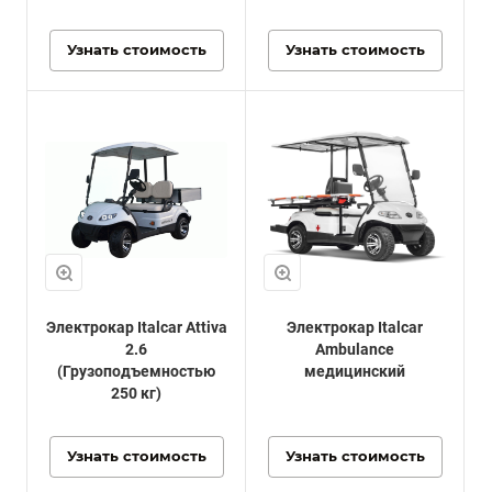
Узнать стоимость
Узнать стоимость
Электрокар Italcar Attiva
Электрокар Italcar
2.6
Ambulance
(Грузоподъемностью
медицинский
250 кг)
Узнать стоимость
Узнать стоимость