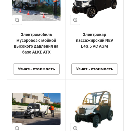
Электромобиль
Электрокар
мусоровоз с мойкой
пассажирский NEV
высокого давления на
L4S.5 AC AGM
базе ALKE ATX
Узнать стоимость
Узнать стоимость