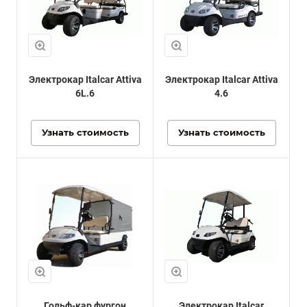
Электрокар Italcar Attiva
Электрокар Italcar Attiva
6L.6
4.6
Узнать стоимость
Узнать стоимость
Гольф-кар фургон
Электрокар Italcar