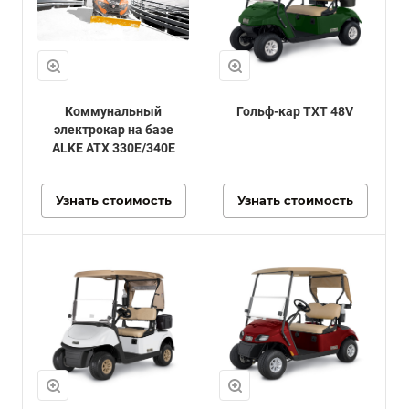
Коммунальный
Гольф-кар TXT 48V
электрокар на базе
ALKE ATX 330E/340E
Узнать стоимость
Узнать стоимость