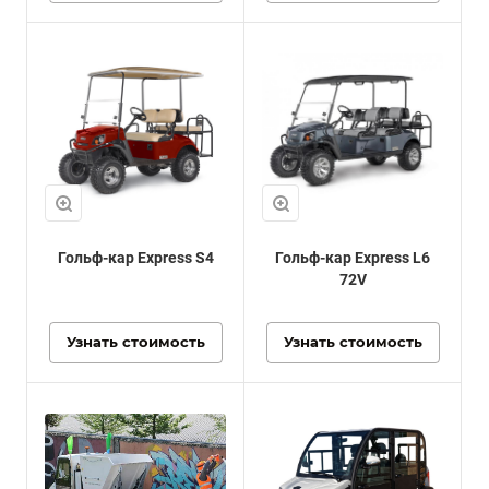
Гольф-кар Express S4
Гольф-кар Express L6
72V
Узнать стоимость
Узнать стоимость