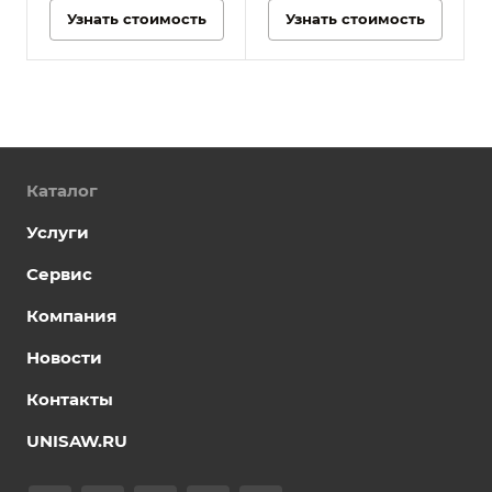
Узнать стоимость
Узнать стоимость
Каталог
Услуги
Сервис
Компания
Новости
Контакты
UNISAW.RU