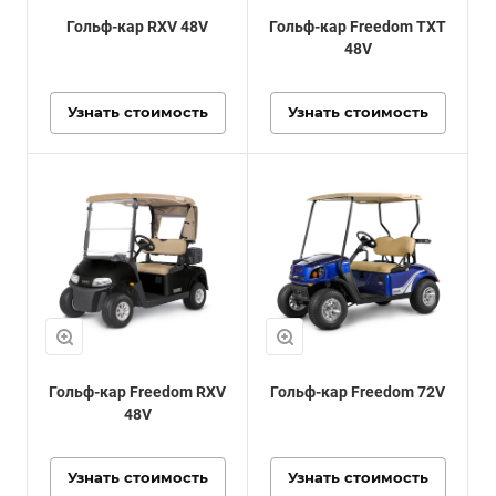
Гольф-кар RXV 48V
Гольф-кар Freedom TXT
48V
Узнать стоимость
Узнать стоимость
Гольф-кар Freedom RXV
Гольф-кар Freedom 72V
48V
Узнать стоимость
Узнать стоимость