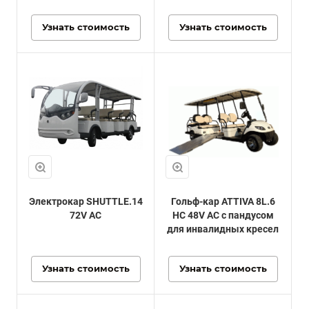
Узнать стоимость
Узнать стоимость
Электрокар SHUTTLE.14
Гольф-кар ATTIVA 8L.6
72V AC
HC 48V AC с пандусом
для инвалидных кресел
Узнать стоимость
Узнать стоимость