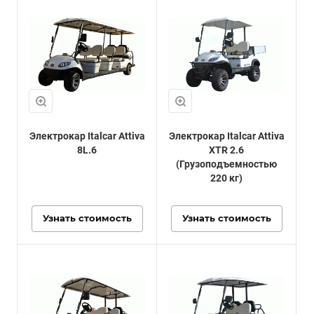
Электрокар Italcar Attiva
Электрокар Italcar Attiva
8L.6
XTR 2.6
(Грузоподъемностью
220 кг)
Узнать стоимость
Узнать стоимость