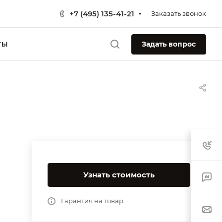
+7 (495) 135-41-21
Заказать звонок
Задать вопрос
ТЫ
Узнать стоимость
Гарантия на товар: