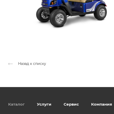
Назад к списку
Каталог
Услуги
Сервис
Компания