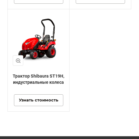
Трактор Shibaura ST19H,
индустриальные колеса
Узнать стоимость