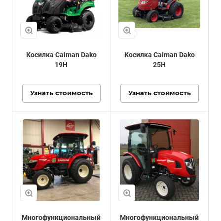
Косилка Caiman Dako
Косилка Caiman Dako
19H
25H
Узнать стоимость
Узнать стоимость
Многофункциональный
Многофункциональный