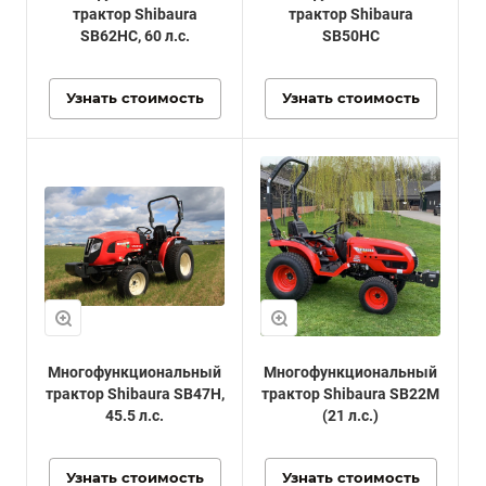
трактор Shibaura
трактор Shibaura
SB62HC, 60 л.с.
SB50HC
Узнать стоимость
Узнать стоимость
Многофункциональный
Многофункциональный
трактор Shibaura SB47H,
трактор Shibaura SB22M
45.5 л.с.
(21 л.с.)
Узнать стоимость
Узнать стоимость