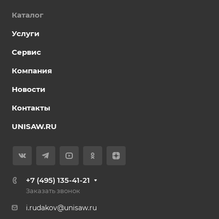
Каталог
Услуги
Сервис
Компания
Новости
Контакты
UNISAW.RU
+7 (495) 135-41-21
Заказать звонок
i.rudakov@unisaw.ru