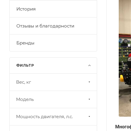
История
Отзывы и благодарности
Бренды
ФИЛЬТР
Вес, кг
Модель
Мощность двигателя, л.с.
Многоф