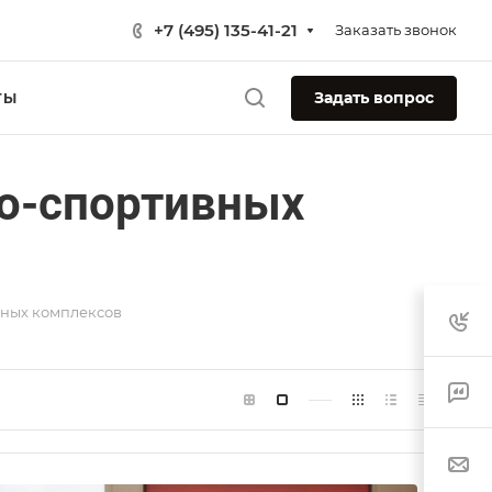
+7 (495) 135-41-21
Заказать звонок
Задать вопрос
ТЫ
о-спортивных
вных комплексов