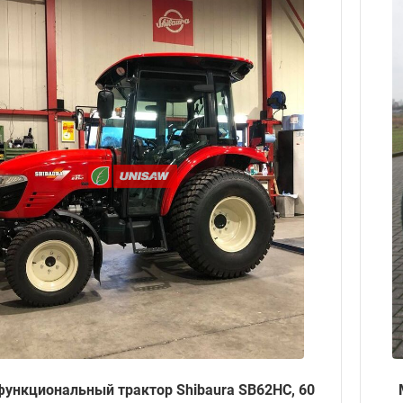
ункциональный трактор Shibaura SB62HC, 60