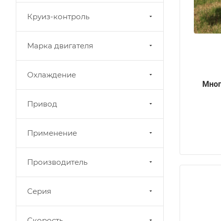
Круиз-контроль
Марка двигателя
Охлаждение
Мног
Привод
Применение
Производитель
Серия
Скорость