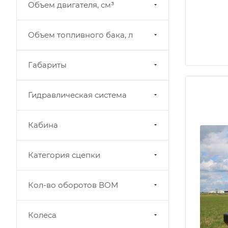
Объем двигателя, см³
Объем топливного бака, л
Габариты
Гидравлическая система
Кабина
Категория сцепки
Кол-во оборотов ВОМ
Колеса