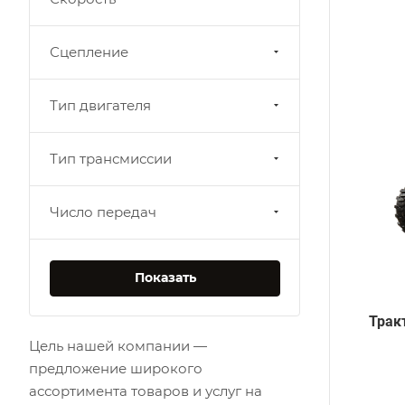
Сцепление
Тип двигателя
Тип трансмиссии
Число передач
Трак
Цель нашей компании —
предложение широкого
ассортимента товаров и услуг на