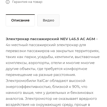
Гарантия на товар:
Описание
Видео
Электрокар пассажирский NEV L4S.5 AC AGM
–
4х-местный пассажирский электрокар для
перевозки пассажиров на закрытых территориях,
таких как парки, усадьбы, кемпинги, выставочные
комплексы, аэропорты, отели и многие многие
другие объекты, где требуется комфортное
перемещение на разные расстояния.
Электромобили ItalCar обладают высокой
энергоэффективностью, близкой к 90%, что
намного выше, чем у дизельных и бензиновых
аналогов. Электромотор не оказывает вредного
воздействия на окружающую среду, проще в