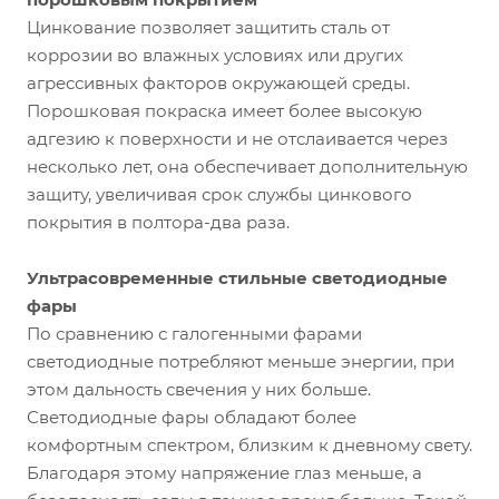
Цинкование позволяет защитить сталь от
коррозии во влажных условиях или других
агрессивных факторов окружающей среды.
Порошковая покраска имеет более высокую
адгезию к поверхности и не отслаивается через
несколько лет, она обеспечивает дополнительную
защиту, увеличивая срок службы цинкового
покрытия в полтора-два раза.
Ультрасовременные стильные светодиодные
фары
По сравнению с галогенными фарами
светодиодные потребляют меньше энергии, при
этом дальность свечения у них больше.
Светодиодные фары обладают более
комфортным спектром, близким к дневному свету.
Благодаря этому напряжение глаз меньше, а