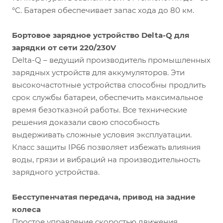
°С. Батарея обеспечивает запас хода до 80 км.
Бортовое зарядное устройство Delta-Q для
зарядки от сети 220/230V
Delta-Q – ведущий производитель промышленных
зарядных устройств для аккумуляторов. Эти
высокочастотные устройства способны продлить
срок службы батареи, обеспечить максимальное
время безотказной работы. Все технические
решения доказали свою способность
выдерживать сложные условия эксплуатации.
Класс защиты IP66 позволяет избежать влияния
воды, грязи и вибраций на производительность
зарядного устройства.
Бесступенчатая передача, привод на задние
колеса
Простое управление скоростью движения