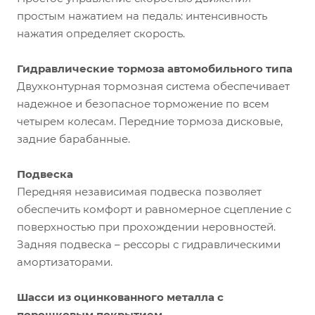
простым нажатием на педаль: интенсивность
нажатия определяет скорость.
Гидравлические тормоза автомобильного типа
Двухконтурная тормозная система обеспечивает
надежное и безопасное торможение по всем
четырем колесам. Передние тормоза дисковые,
задние барабанные.
Подвеска
Передняя независимая подвеска позволяет
обеспечить комфорт и равномерное сцепление с
поверхностью при прохождении неровностей.
Задняя подвеска – рессоры с гидравлическими
амортизаторами.
Шасси из оцинкованного металла с
порошковым покрытием