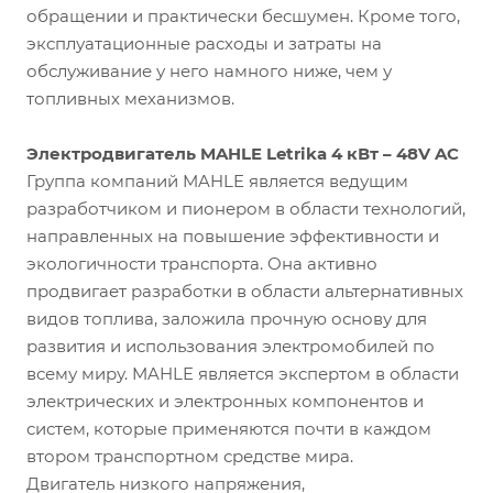
обращении и практически бесшумен. Кроме того,
эксплуатационные расходы и затраты на
обслуживание у него намного ниже, чем у
топливных механизмов.
Электродвигатель MAHLE Letrika 4 кВт – 48V AC
Группа компаний MAHLE является ведущим
разработчиком и пионером в области технологий,
направленных на повышение эффективности и
экологичности транспорта. Она активно
продвигает разработки в области альтернативных
видов топлива, заложила прочную основу для
развития и использования электромобилей по
всему миру. MAHLE является экспертом в области
электрических и электронных компонентов и
систем, которые применяются почти в каждом
втором транспортном средстве мира.
Двигатель низкого напряжения,