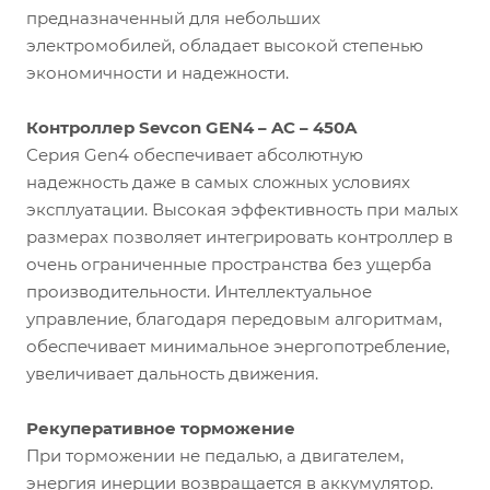
предназначенный для небольших
электромобилей, обладает высокой степенью
экономичности и надежности.
Контроллер Sevcon GEN4 – AC – 450A
Серия Gen4 обеспечивает абсолютную
надежность даже в самых сложных условиях
эксплуатации. Высокая эффективность при малых
размерах позволяет интегрировать контроллер в
очень ограниченные пространства без ущерба
производительности. Интеллектуальное
управление, благодаря передовым алгоритмам,
обеспечивает минимальное энергопотребление,
увеличивает дальность движения.
Рекуперативное торможение
При торможении не педалью, а двигателем,
энергия инерции возвращается в аккумулятор.