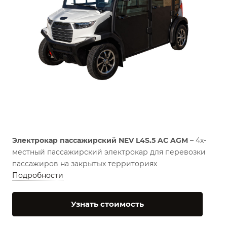
Электрокар пассажирский NEV L4S.5 AC AGM
– 4х-
местный пассажирский электрокар для перевозки
пассажиров на закрытых территориях
Подробности
Узнать стоимость