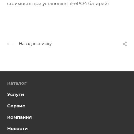
стоимость при установке
LiFePO
4 батарей)
Назад к списку
Каталог
Услуги
Сервис
Компания
Новости