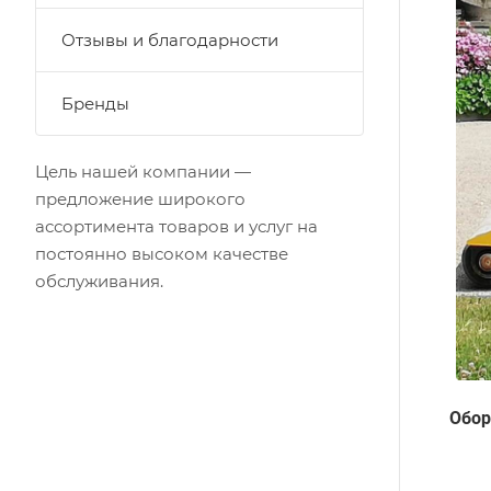
Отзывы и благодарности
Бренды
Цель нашей компании —
предложение широкого
ассортимента товаров и услуг на
постоянно высоком качестве
обслуживания.
Обор