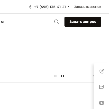
+7 (495) 135-41-21
Заказать звонок
Задать вопрос
ТЫ