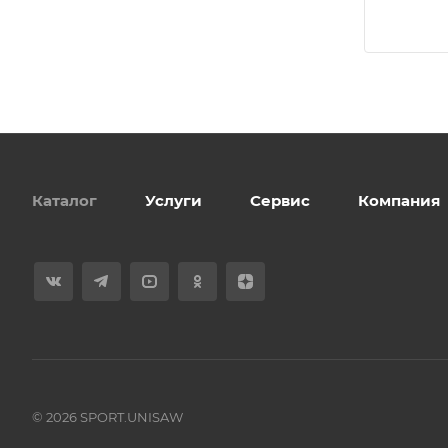
Каталог
Услуги
Сервис
Компания
© 2026 SPORT.UNISAW