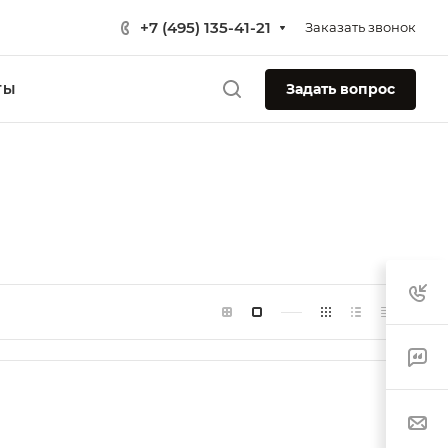
+7 (495) 135-41-21
Заказать звонок
Задать вопрос
ТЫ