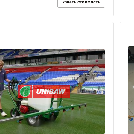
Узнать стоимость