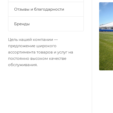
Отзывы и благодарности
Бренды
Цель нашей компании —
предложение широкого
ассортимента товаров и услуг на
постоянно высоком качестве
обслуживания.