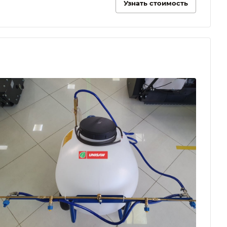
Узнать стоимость