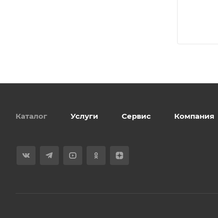
Каталог
Услуги
Сервис
Компания