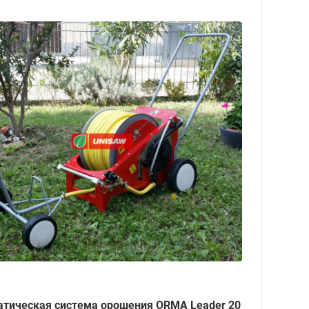
тическая система орошения ORMA Leader 20