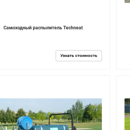
Самоходный распылитель Techneat
Узнать стоимость