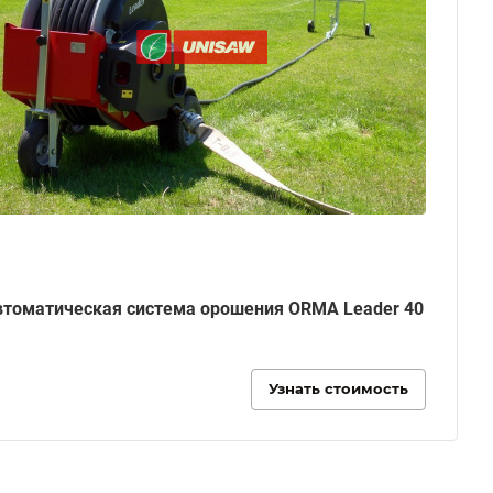
втоматическая система орошения ORMA Leader 40
Узнать стоимость