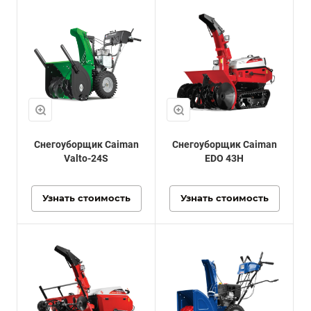
Снегоуборщик Caiman
Снегоуборщик Caiman
Valto-24S
EDO 43H
Узнать стоимость
Узнать стоимость