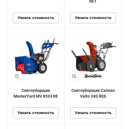
RET
Узнать стоимость
Узнать стоимость
Снегоуборщик
Снегоуборщик Caiman
MasterYard MV 8524 RE
Valto 24S RED
Узнать стоимость
Узнать стоимость