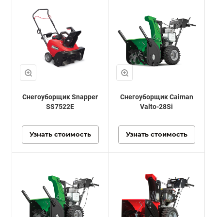
Снегоуборщик Snapper
Снегоуборщик Caiman
SS7522E
Valto-28Si
Узнать стоимость
Узнать стоимость