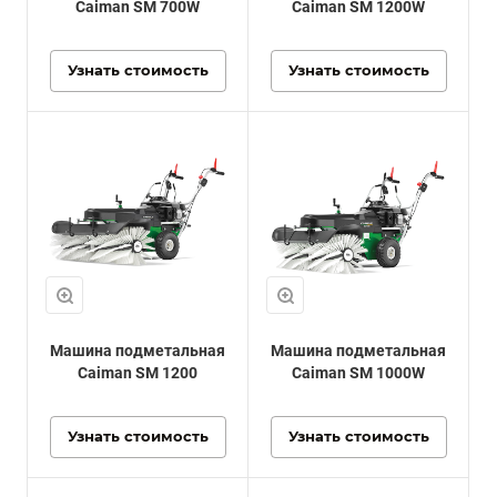
Caiman SM 700W
Caiman SM 1200W
Узнать стоимость
Узнать стоимость
Машина подметальная
Машина подметальная
Caiman SM 1200
Caiman SM 1000W
Узнать стоимость
Узнать стоимость