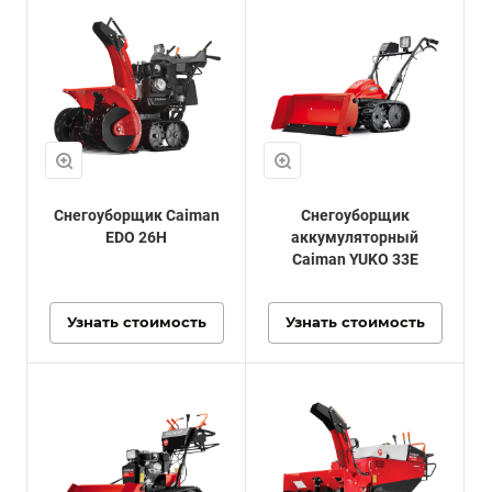
Снегоуборщик Caiman
Снегоуборщик
EDO 26H
аккумуляторный
Caiman YUKO 33E
Узнать стоимость
Узнать стоимость