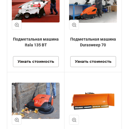
Подметальная машина
Подметальная машина
Itala 135 BT
Durasweep 70
Узнать стоимость
Узнать стоимость