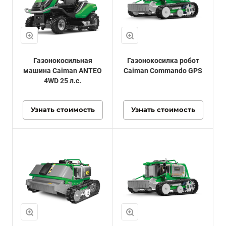
Газонокосильная
Газонокосилка робот
машина Caiman ANTEO
Caiman Commando GPS
4WD 25 л.с.
Узнать стоимость
Узнать стоимость