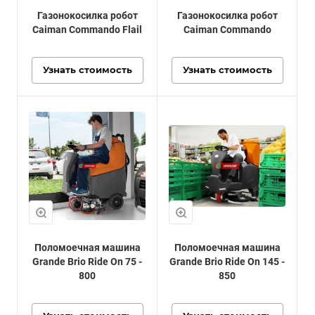
Газонокосилка робот
Газонокосилка робот
Caiman Commando Flail
Caiman Commando
Узнать стоимость
Узнать стоимость
Поломоечная машина
Поломоечная машина
Grande Brio Ride On 75 -
Grande Brio Ride On 145 -
800
850