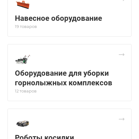
Навесное оборудование
19 товаров
Оборудование для уборки
горнолыжных комплексов
12 товаров
Роботы косилки