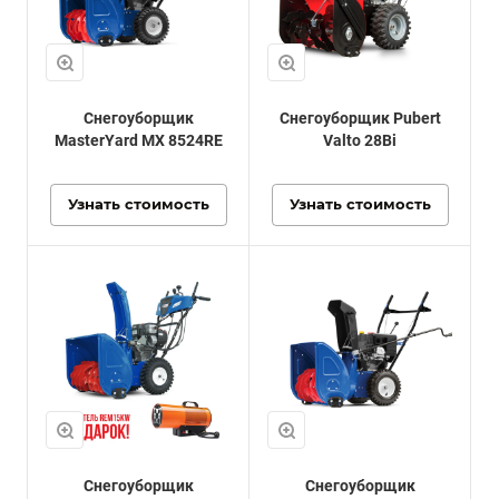
Снегоуборщик
Снегоуборщик Pubert
MasterYard MX 8524RE
Valto 28Bi
Узнать стоимость
Узнать стоимость
Снегоуборщик
Снегоуборщик