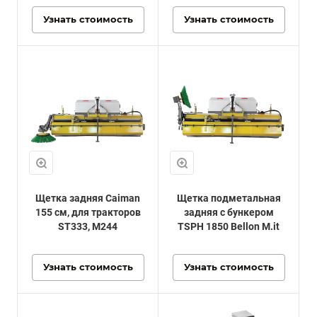
Узнать стоимость
Узнать стоимость
Щетка задняя Caiman
Щетка подметальная
155 см, для тракторов
задняя с бункером
ST333, M244
TSPH 1850 Bellon M.it
Узнать стоимость
Узнать стоимость