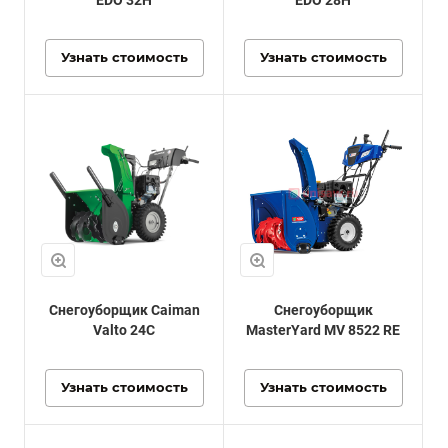
EDO 32H
EDO 28H
Узнать стоимость
Узнать стоимость
Снегоуборщик Caiman
Снегоуборщик
Valto 24C
MasterYard MV 8522 RE
Узнать стоимость
Узнать стоимость