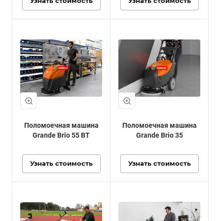
Узнать стоимость
Узнать стоимость
Поломоечная машина
Поломоечная машина
Grande Brio 55 BT
Grande Brio 35
Узнать стоимость
Узнать стоимость