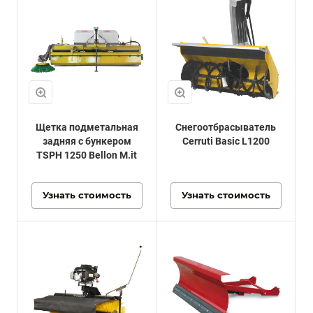
Щетка подметальная
Снегоотбрасыватель
задняя с бункером
Cerruti Basic L1200
TSPH 1250 Bellon M.it
Узнать стоимость
Узнать стоимость