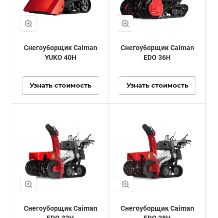
Снегоуборщик Caiman
Снегоуборщик Caiman
YUKO 40H
EDO 36H
Узнать стоимость
Узнать стоимость
Снегоуборщик Caiman
Снегоуборщик Caiman