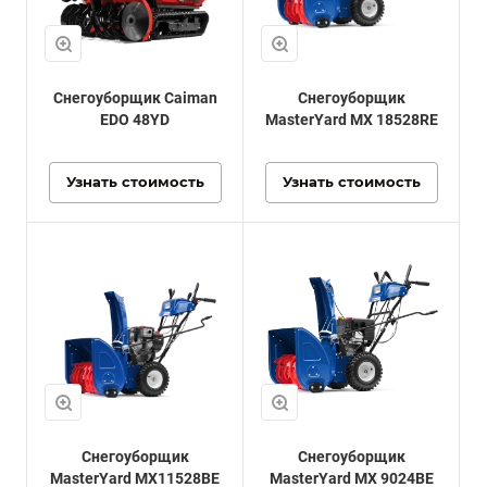
Снегоуборщик Caiman
Снегоуборщик
EDO 48YD
MasterYard MX 18528RE
Узнать стоимость
Узнать стоимость
Снегоуборщик
Снегоуборщик
MasterYard MX11528BE
MasterYard MX 9024BE