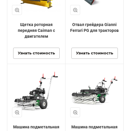
Щетка роторная
Отвал грейдера Gianni
передняя Caiman с
Ferrari PG для тракторов
двигателем
Узнать стоимость
Узнать стоимость
Машина подметальная
Машина подметальная