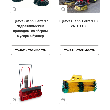
Щетка Gianni Ferrari с
Щетка Gianni Ferrari 150
гидравлическим
см TS 150
приводом, со сбором
мусора в бункер
Узнать стоимость
Узнать стоимость