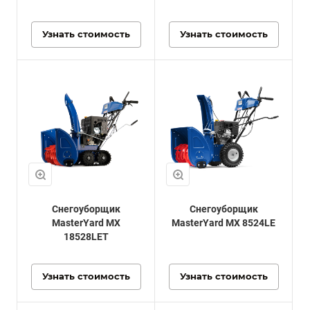
Узнать стоимость
Узнать стоимость
Снегоуборщик
Снегоуборщик
MasterYard MX
MasterYard MX 8524LE
18528LET
Узнать стоимость
Узнать стоимость