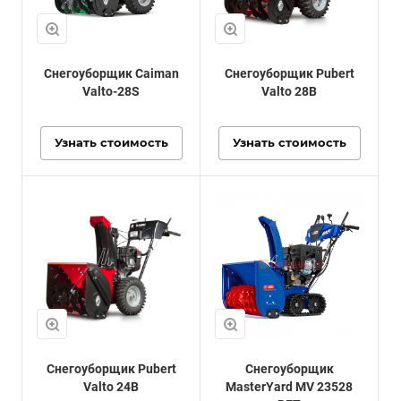
Снегоуборщик Caiman
Снегоуборщик Pubert
Valto-28S
Valto 28B
Узнать стоимость
Узнать стоимость
Снегоуборщик Pubert
Снегоуборщик
Valto 24B
MasterYard MV 23528