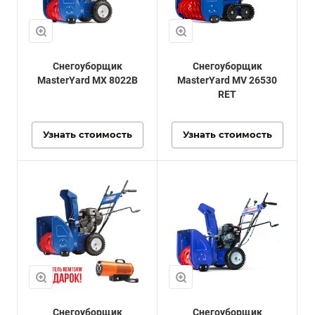
Снегоуборщик
Снегоуборщик
MasterYard MX 8022B
MasterYard MV 26530
RET
Узнать стоимость
Узнать стоимость
Снегоуборщик
Снегоуборщик