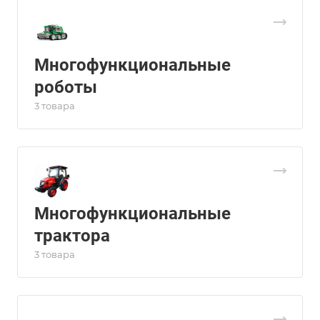
Многофункциональные
роботы
3 товара
Многофункциональные
трактора
3 товара