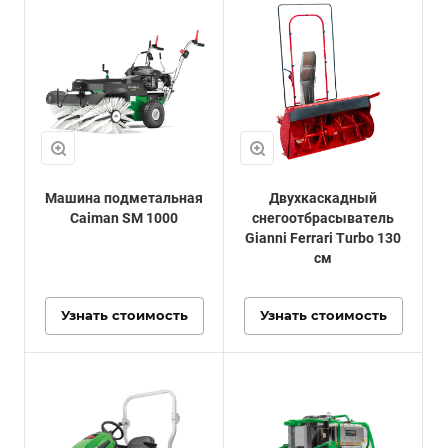
Машина подметальная
Двухкаскадный
Caiman SM 1000
снегоотбрасыватель
Gianni Ferrari Turbo 130
см
Узнать стоимость
Узнать стоимость