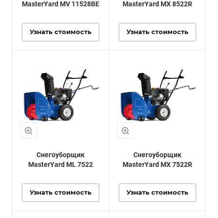
MasterYard MV 11528BE
MasterYard MX 8522R
Узнать стоимость
Узнать стоимость
Снегоуборщик
Снегоуборщик
MasterYard ML 7522
MasterYard MX 7522R
Узнать стоимость
Узнать стоимость