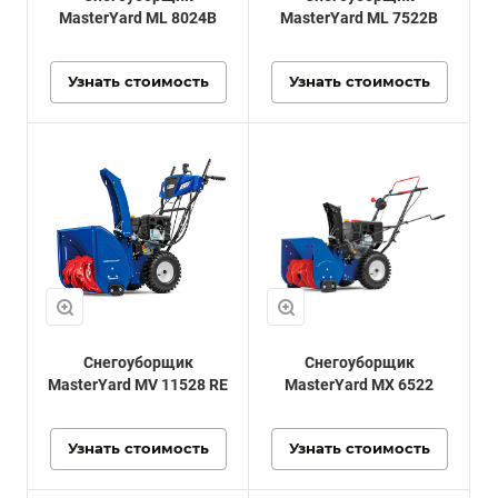
MasterYard ML 8024B
MasterYard ML 7522B
Узнать стоимость
Узнать стоимость
Снегоуборщик
Снегоуборщик
MasterYard MV 11528 RE
MasterYard MX 6522
Узнать стоимость
Узнать стоимость