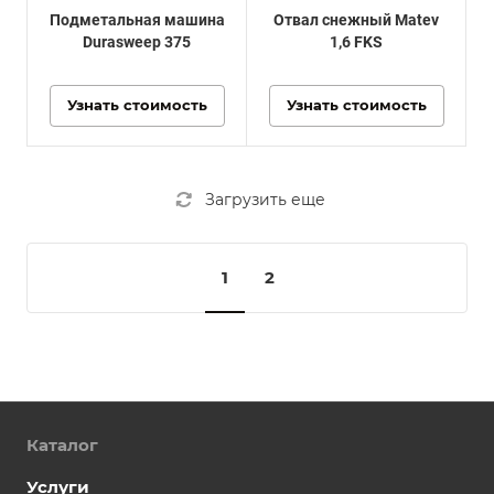
Подметальная машина
Отвал снежный Matev
Durasweep 375
1,6 FKS
Узнать стоимость
Узнать стоимость
Загрузить еще
1
2
Каталог
Услуги