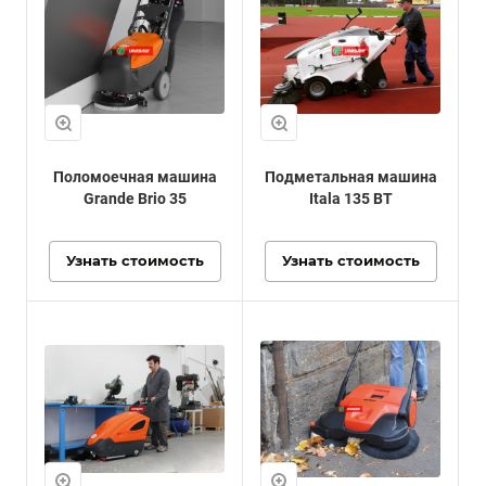
Поломоечная машина
Подметальная машина
Grande Brio 35
Itala 135 BT
Узнать стоимость
Узнать стоимость