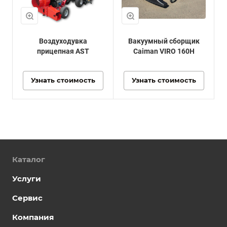
Воздуходувка
Вакуумный сборщик
прицепная AST
Caiman VIRO 160H
Узнать стоимость
Узнать стоимость
Каталог
Услуги
Сервис
Компания