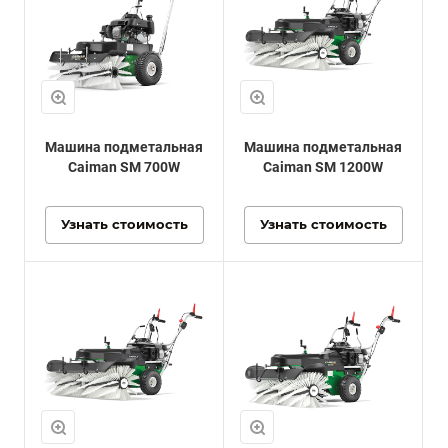
Машина подметальная
Машина подметальная
Caiman SM 700W
Caiman SM 1200W
Узнать стоимость
Узнать стоимость