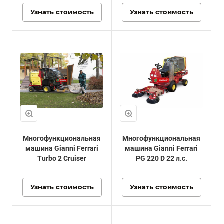
Узнать стоимость
Узнать стоимость
Многофункциональная
Многофункциональная
машина Gianni Ferrari
машина Gianni Ferrari
Turbo 2 Cruiser
PG 220 D 22 л.с.
Узнать стоимость
Узнать стоимость