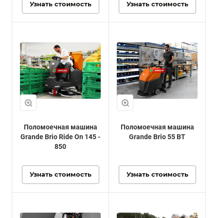
Узнать стоимость
Узнать стоимость
Поломоечная машина
Поломоечная машина
Grande Brio Ride On 145 -
Grande Brio 55 BT
850
Узнать стоимость
Узнать стоимость