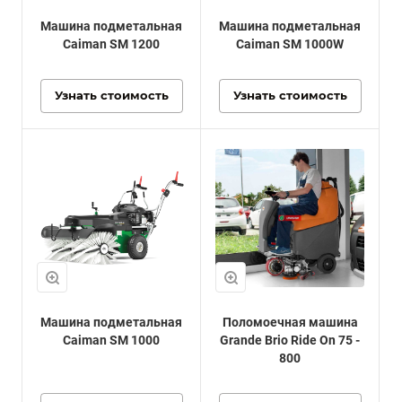
Машина подметальная
Машина подметальная
Caiman SM 1200
Caiman SM 1000W
Узнать стоимость
Узнать стоимость
Машина подметальная
Поломоечная машина
Caiman SM 1000
Grande Brio Ride On 75 -
800