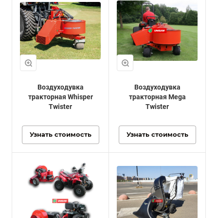
Воздуходувка
Воздуходувка
тракторная Whisper
тракторная Mega
Twister
Twister
Узнать стоимость
Узнать стоимость