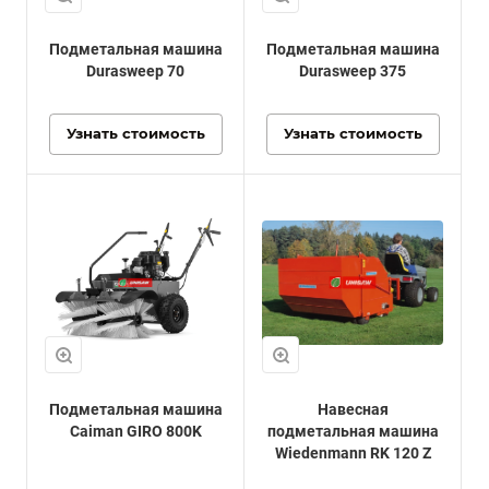
Подметальная машина
Подметальная машина
Durasweep 70
Durasweep 375
Узнать стоимость
Узнать стоимость
Подметальная машина
Навесная
Caiman GIRO 800K
подметальная машина
Wiedenmann RK 120 Z