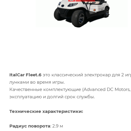
ItalCar Fleet.6
это классический электрокар для 2 
лунками во время игры.
Качественные комплектующие (Advanced DC Motors, U
эксплуатацию и долгий срок службы.
Технические характеристики:
Радиус поворота
: 2.9 м