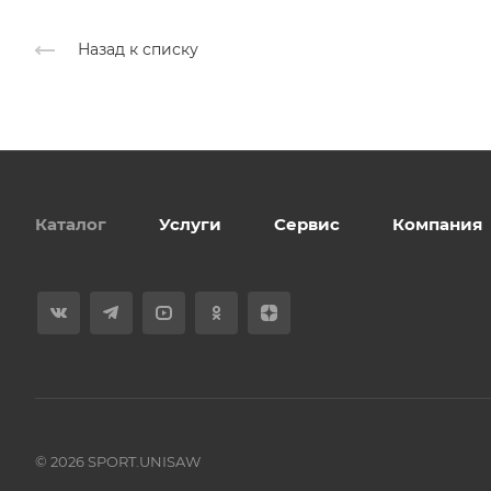
Назад к списку
Каталог
Услуги
Сервис
Компания
© 2026 SPORT.UNISAW