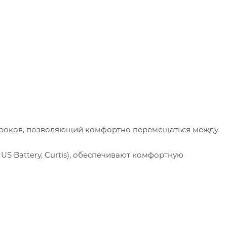
игроков, позволяющий комфортно перемещаться между
S Battery, Curtis), обеспечивают комфортную