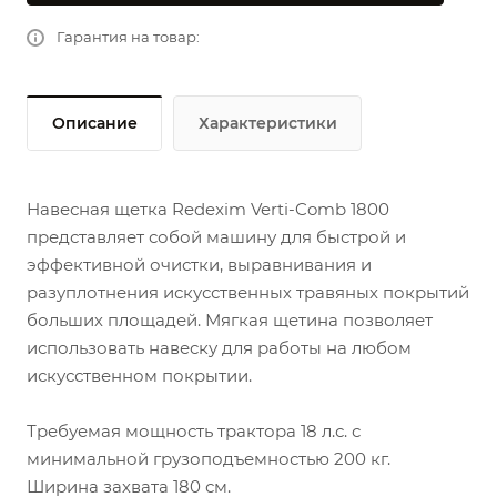
Гарантия на товар:
Описание
Характеристики
Навесная щетка Redexim Verti-Comb 1800
представляет собой машину для быстрой и
эффективной очистки, выравнивания и
разуплотнения искусственных травяных покрытий
больших площадей. Мягкая щетина позволяет
использовать навеску для работы на любом
искусственном покрытии.
Требуемая мощность трактора 18 л.с. с
минимальной грузоподъемностью 200 кг.
Ширина захвата 180 см.