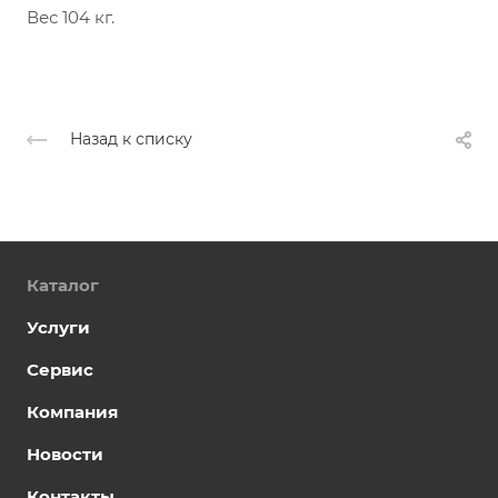
Вес 104 кг.
Назад к списку
Каталог
Услуги
Сервис
Компания
Новости
Контакты