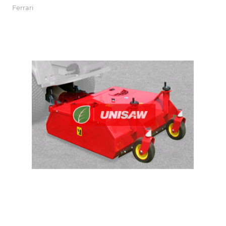
Ferrari