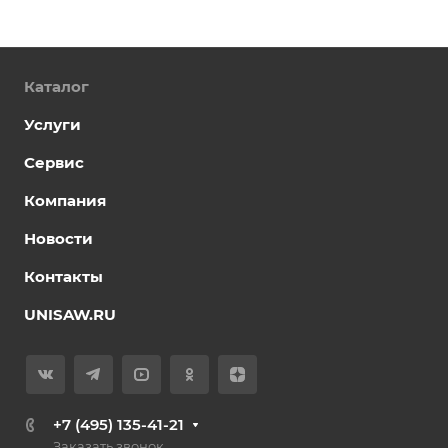
Каталог
Услуги
Сервис
Компания
Новости
Контакты
UNISAW.RU
+7 (495) 135-41-21
Заказать звонок