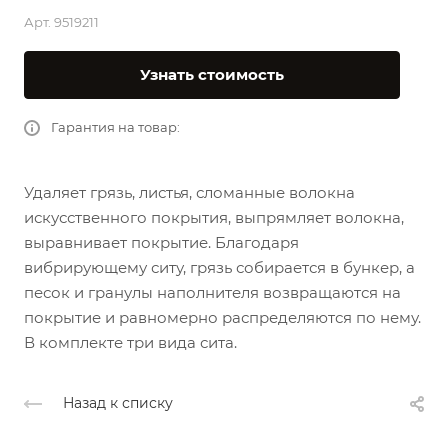
Арт.
9519211
Узнать стоимость
Гарантия на товар:
Удаляет грязь, листья, сломанные волокна
искусственного покрытия, выпрямляет волокна,
выравнивает покрытие. Благодаря
вибрирующему ситу, грязь собирается в бункер, а
песок и гранулы наполнителя возвращаются на
покрытие и равномерно распределяются по нему.
В комплекте три вида сита.
Назад к списку