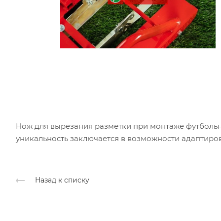
Нож для вырезания разметки при монтаже футбольн
уникальность заключается в возможности адаптиров
Назад к списку