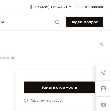
+7 (495) 135-41-21
Заказать звонок
Задать вопрос
ТЫ
меточный
Узнать стоимость
Гарантия на товар: