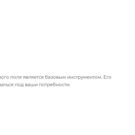
ого поля является базовым инструментом. Его
аться под ваши потребности.