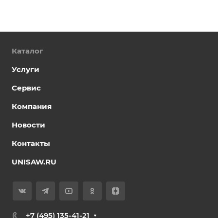
Каталог
Услуги
Сервис
Компания
Новости
Контакты
UNISAW.RU
+7 (495) 135-41-21