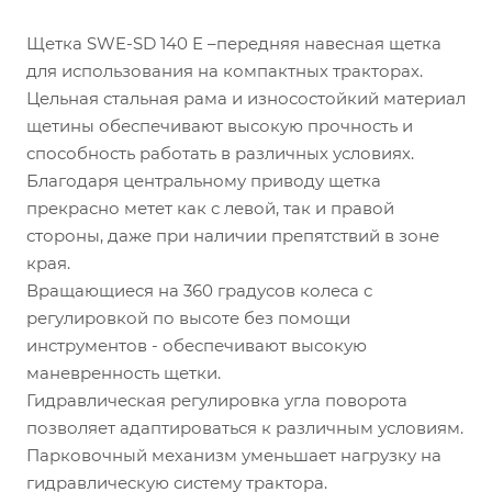
Щетка SWE-SD 140 E –передняя навесная щетка
для использования на компактных тракторах.
Цельная стальная рама и износостойкий материал
щетины обеспечивают высокую прочность и
способность работать в различных условиях.
Благодаря центральному приводу щетка
прекрасно метет как с левой, так и правой
стороны, даже при наличии препятствий в зоне
края.
Вращающиеся на 360 градусов колеса с
регулировкой по высоте без помощи
инструментов - обеспечивают высокую
маневренность щетки.
Гидравлическая регулировка угла поворота
позволяет адаптироваться к различным условиям.
Парковочный механизм уменьшает нагрузку на
гидравлическую систему трактора.