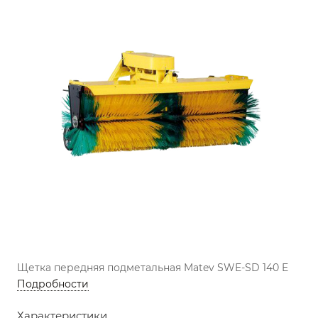
Щетка передняя подметальная Matev SWE-SD 140 E
Подробности
Характеристики