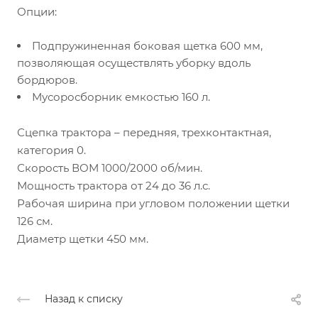
Опции:
Подпружиненная боковая щетка 600 мм,
позволяющая осуществлять уборку вдоль
бордюров.
Мусоросборник емкостью 160 л.
Сцепка трактора – передняя, трехконтактная,
категория 0.
Скорость ВОМ 1000/2000 об/мин.
Мощность трактора от 24 до 36 л.с.
Рабочая ширина при угловом положении щетки
126 см.
Диаметр щетки 450 мм.
Назад к списку