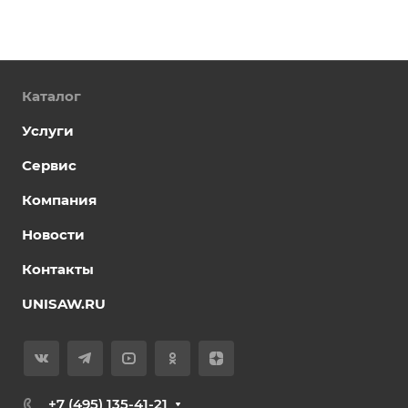
Каталог
Услуги
Сервис
Компания
Новости
Контакты
UNISAW.RU
+7 (495) 135-41-21