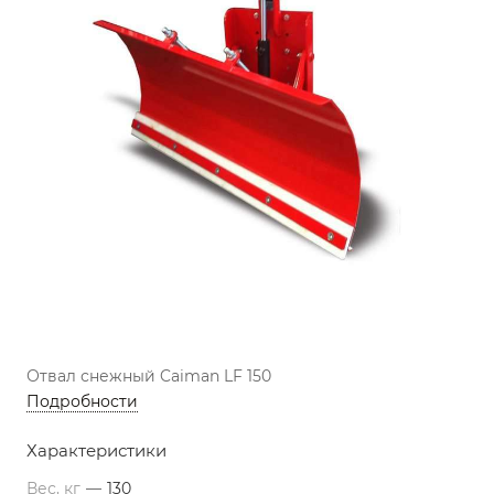
Отвал снежный Caiman LF 150
Подробности
Характеристики
Вес, кг
—
130