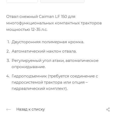
Отвал снежный Caiman LF 150
для
многофункциональных компактных тракторов
мощностью 12-35 л.с.
Двусторонняя полимерная кромка.
Автоматический наклон отвала.
Регулируемый угол атаки, автоматическое
опрокидывание.
Гидроподъемник (требуется соединение с
гидросистемой трактора или опция –
гидравлический комплект).
Назад к списку