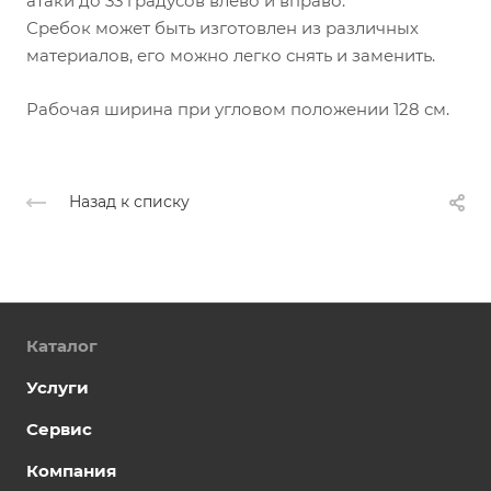
атаки до 33 градусов влево и вправо.
Сребок может быть изготовлен из различных
материалов, его можно легко снять и заменить.
Рабочая ширина при угловом положении 128 см.
Назад к списку
Каталог
Услуги
Сервис
Компания