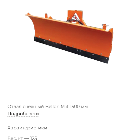
Отвал снежный Bellon M.it 1500 мм
Подробности
Характеристики
Вес, кг
—
125