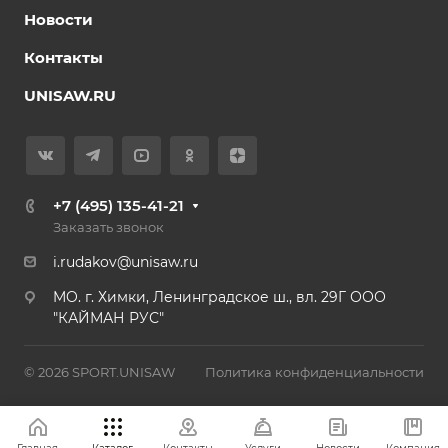
Новости
Контакты
UNISAW.RU
+7 (495) 135-41-21
Заказать звонок
i.rudakov@unisaw.ru
MO. г. Химки, Ленинградское ш., вл. 29Г ООО
"КАЙМАН РУС"
© 2026 SPORT.UNISAW
Политика конфиденциальности