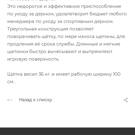
Это недорогое и эффективное приспособление
по уходу за дёрном, удовлетворит бюджет любого
менеджера по уходу за спортивным дёрном.
Треугольная конструкция позволяет
поворачивать щётку, по мере износа щетины, для
продления её срока службы. Длинные и мягкие
щетинки быстро вычёсывают и выпрямляют
игровую поверхность.
Щётка весил 36 кг. и имеет рабочую ширину 100
см. .
Назад к списку