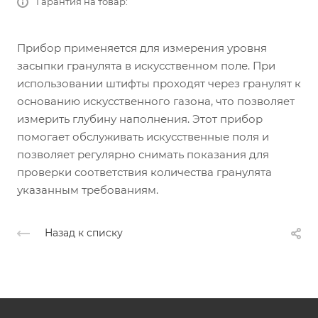
Гарантия на товар:
Прибор применяется для измерения уровня
засыпки гранулята в искусственном поле. При
использовании штифты проходят через гранулят к
основанию искусственного газона, что позволяет
измерить глубину наполнения. Этот прибор
помогает обслуживать искусственные поля и
позволяет регулярно снимать показания для
проверки соответствия количества гранулята
указанным требованиям.
Назад к списку