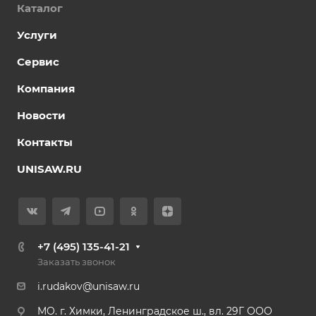
Каталог
Услуги
Сервис
Компания
Новости
Контакты
UNISAW.RU
+7 (495) 135-41-21
Заказать звонок
i.rudakov@unisaw.ru
MO. г. Химки, Ленинградское ш., вл. 29Г ООО