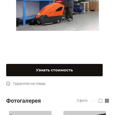
Узнать стоимость
Гарантия на товар:
Фотогалерея
3
фото
—