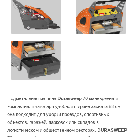
Подметальная машина
Durasweep 70
маневренна и
компактна. Благодаря удобной ширине захвата 88 см,
она подходит для уборки проездов, спортивных
объектов, гаражей, парковок или складов в
логистическом и общественном секторах.
DURASWEEP