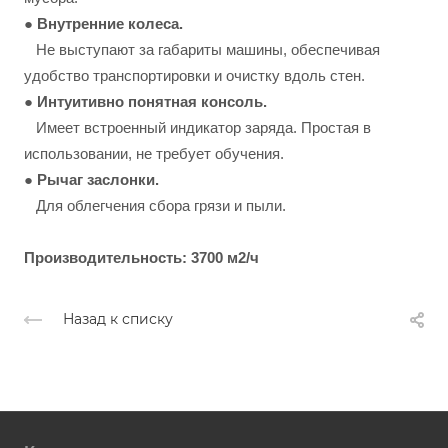
●
Внутренние колеса.
Не выступают за габариты машины, обеспечивая
удобство транспортировки и очистку вдоль стен.
● Интуитивно понятная консоль.
Имеет встроенный индикатор заряда. Простая в
использовании, не требует обучения.
●
Рычаг заслонки.
Для облегчения сбора грязи и пыли.
Производительность: 37
00 м2/ч
Назад к списку