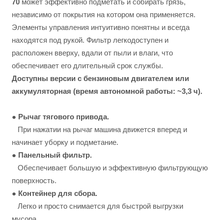
70
может эффективно подметать и собирать грязь,
независимо от покрытия на котором она применяется.
Элементы управления интуитивно понятны и всегда
находятся под рукой. Фильтр легкодоступен и
расположен вверху, вдали от пыли и влаги, что
обеспечивает его длительный срок службы.
Доступны версии с бензиновым двигателем или
аккумуляторная
(время автономной работы: ~3,3 ч).
● Рычаг тягового привода.
При нажатии на рычаг машина движется вперед и
начинает уборку и подметание.
● Панельный фильтр.
Обеспечивает большую и эффективную фильтрующую
поверхность.
●
Контейнер для сбора.
Легко и просто снимается для быстрой выгрузки
мусора.