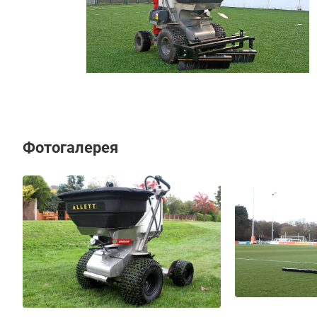
Фотогалерея