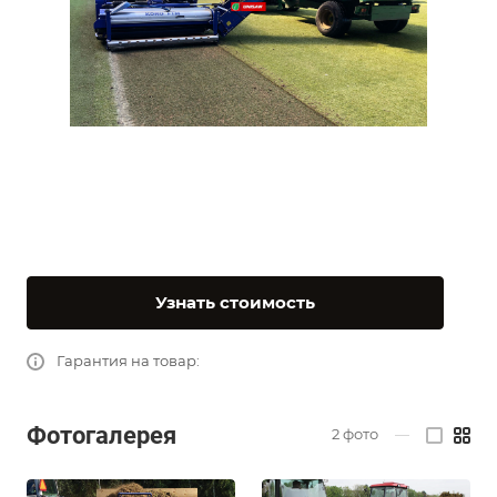
Узнать стоимость
Гарантия на товар:
Фотогалерея
2
фото
—