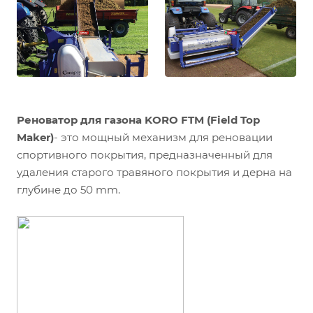
Реноватор для газона KORO FTM (Field Top
Maker)
- это мощный механизм для реновации
спортивного покрытия, предназначенный для
удаления старого травяного покрытия и дерна на
глубине до 50 mm.