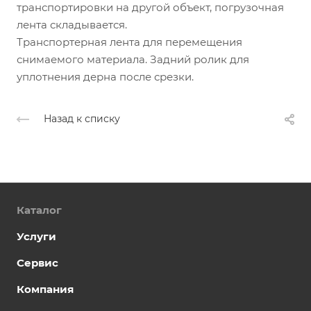
транспортировки на другой объект, погрузочная
лента складывается.
Транспортерная лента для перемещения
снимаемого материала. Задний ролик для
уплотнения дерна после срезки.
Назад к списку
Каталог
Услуги
Сервис
Компания