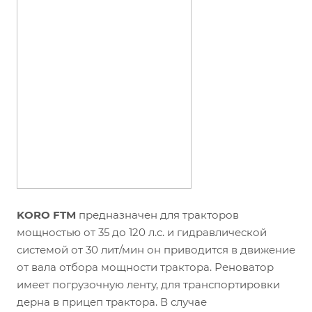
KORO FTM
предназначен для тракторов
мощностью от 35 до 120 л.с. и гидравлической
системой от 30 лит/мин он приводится в движение
от вала отбора мощности трактора. Реноватор
имеет погрузочную ленту, для транспортировки
дерна в прицеп трактора. В случае