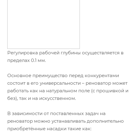
Регулировка рабочей глубины осуществляется в
пределах 0.1 мм.
Основное преимущество перед конкурентами
состоит в его универсальности – реноватор может
работать как на натуральном поле (с прошивкой и
без), так и на искусственном.
В зависимости от поставленных задач на
реноватор можно устанавливать дополнительно
приобретённые насадки такие как: