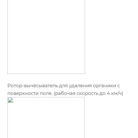
Ротор-вычёсыватель для удаления органики с
поверхности поля. (рабочая скорость до 4 км/ч)