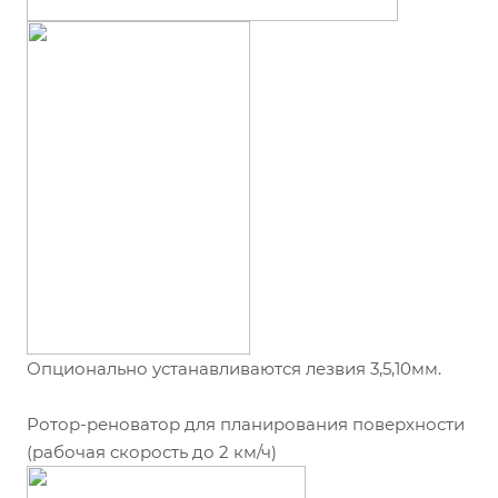
Опционально устанавливаются лезвия 3,5,10мм.
Ротор-реноватор для планирования поверхности
(рабочая скорость до 2 км/ч)