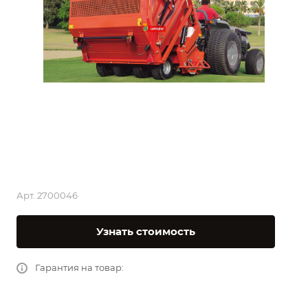
Арт.
2700046
Узнать стоимость
Гарантия на товар: