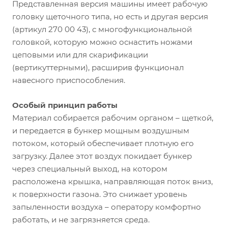
Представленная версия машины имеет рабочую
головку щеточного типа, но есть и другая версия
(артикул 270 00 43), с многофункциональной
головкой, которую можно оснастить ножами
цеповыми или для скарификации
(вертикуттерными), расширив функционал
навесного приспособления.
Особый принцип работы
Материал собирается рабочим органом – щеткой,
и передается в бункер мощным воздушным
потоком, который обеспечивает плотную его
загрузку. Далее этот воздух покидает бункер
через специальный выход, на котором
расположена крышка, направляющая поток вниз,
к поверхности газона. Это снижает уровень
запыленности воздуха – оператору комфортно
работать, и не загрязняется среда.