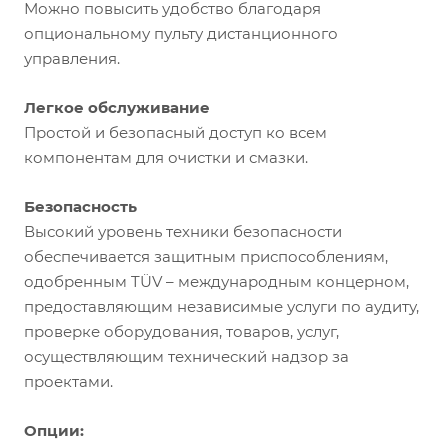
Можно повысить удобство благодаря
опциональному пульту дистанционного
управления.
Легкое обслуживание
Простой и безопасный доступ ко всем
компонентам для очистки и смазки.
Безопасность
Высокий уровень техники безопасности
обеспечивается защитным приспособлениям,
одобренным TÜV – международным концерном,
предоставляющим независимые услуги по аудиту,
проверке оборудования, товаров, услуг,
осуществляющим технический надзор за
проектами.
Опции: