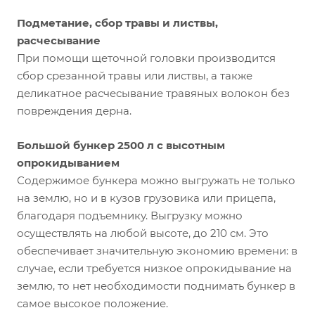
Подметание, сбор травы и листвы,
расчесывание
При помощи щеточной головки производится
сбор срезанной травы или листвы, а также
деликатное расчесывание травяных волокон без
повреждения дерна.
Большой бункер 2500 л с высотным
опрокидыванием
Содержимое бункера можно выгружать не только
на землю, но и в кузов грузовика или прицепа,
благодаря подъемнику. Выгрузку можно
осуществлять на любой высоте, до 210 см. Это
обеспечивает значительную экономию времени: в
случае, если требуется низкое опрокидывание на
землю, то нет необходимости поднимать бункер в
самое высокое положение.