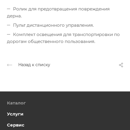
Ролик для предотвращения повреждения
дерна.
Пульт дистанционного управления.
Комплект освещения для транспортировки по
дорогам общественного пользования.
Назад к списку
Каталог
Услуги
Сервис