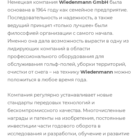
Немецкая компания
Wiedenmann GmbH
была
основана в 1964 году как семейное предприятие.
Последовательность и надежность, а также
ведущий принцип «только лучшее» были
философией организации с самого начала.
Именно она дала возможность вырасти в одну из
лидирующих компаний в области
профессионального оборудования для
обслуживания гольф-полей, уборки территорий,
очистки от снега – на технику
Wiedenmann
можно
положиться в любое время года.
Компания регулярно устанавливает новые
стандарты передовых технологий и
бескомпромиссного качества. Многочисленные
награды и патенты на изобретения, постоянные
инвестиции части годового оборота в
исследования и разработки, обучение и развитие