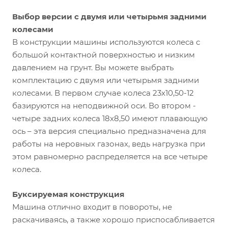
Выбор версии с двумя или четырьмя задними
колесами
В конструкции машины используются колеса с
большой контактной поверхностью и низким
давлением на грунт. Вы можете выбрать
комплектацию с двумя или четырьмя задними
колесами. В первом случае колеса 23х10,50-12
базируются на неподвижной оси. Во втором -
четыре задних колеса 18х8,50 имеют плавающую
ось – эта версия специально предназначена для
работы на неровных газонах, ведь нагрузка при
этом равномерно распределяется на все четыре
колеса.
Буксируемая конструкция
Машина отлично входит в повороты, не
раскачиваясь, а также хорошо приспосабливается