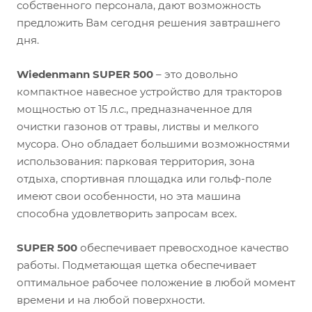
собственного персонала, дают возможность
предложить Вам сегодня решения завтрашнего
дня.
Wiedenmann SUPER 500
– это довольно
компактное навесное устройство для тракторов
мощностью от 15 л.с., предназначенное для
очистки газонов от травы, листвы и мелкого
мусора. Оно обладает большими возможностями
использования: парковая территория, зона
отдыха, спортивная площадка или гольф-поле
имеют свои особенности, но эта машина
способна удовлетворить запросам всех.
SUPER 500
обеспечивает превосходное качество
работы. Подметающая щетка обеспечивает
оптимальное рабочее положение в любой момент
времени и на любой поверхности.