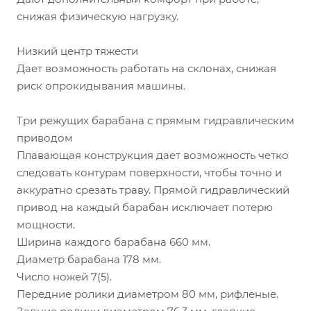
снижая физическую нагрузку.
Низкий центр тяжести
Дает возможность работать на склонах, снижая
риск опрокидывания машины.
Три режущих барабана с прямым гидравлическим
приводом
Плавающая конструкция дает возможность четко
следовать контурам поверхности, чтобы точно и
аккуратно срезать траву. Прямой гидравлический
привод на каждый барабан исключает потерю
мощности.
Ширина каждого барабана 660 мм.
Диаметр барабана 178 мм.
Число ножей 7(5).
Передние ролики диаметром 80 мм, рифленые.