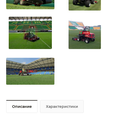
Описание
Характеристики