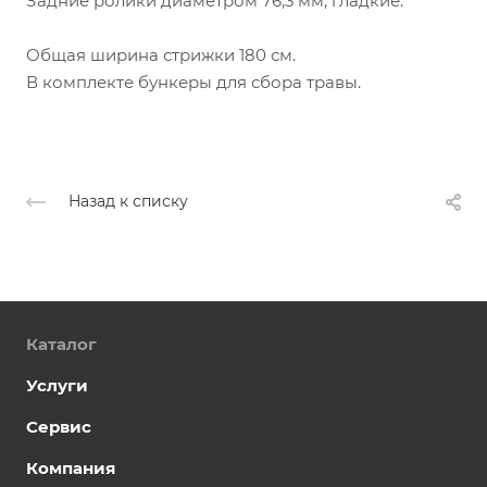
Задние ролики диаметром 76,3 мм, гладкие.
Общая ширина стрижки 180 см.
В комплекте бункеры для сбора травы.
Назад к списку
Каталог
Услуги
Сервис
Компания