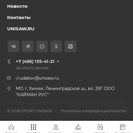
Новости
Контакты
UNISAW.RU
+7 (495) 135-41-21
Заказать звонок
i.rudakov@unisaw.ru
MO. г. Химки, Ленинградское ш., вл. 29Г ООО
"КАЙМАН РУС"
© 2026 SPORT.UNISAW
Политика конфиденциальности