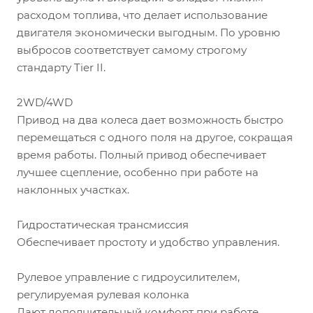
расходом топлива, что делает использование
двигателя экономически выгодным. По уровню
выбросов соответствует самому строгому
стандарту Tier II.
2WD/4WD
Привод на два колеса дает возможность быстро
перемещаться с одного поля на другое, сокращая
время работы. Полный привод обеспечивает
лучшее сцепление, особенно при работе на
наклонных участках.
Гидростатическая трансмиссия
Обеспечивает простоту и удобство управления.
Рулевое управление с гидроусилителем,
регулируемая рулевая колонка
Дают дополнительный комфорт при работе,