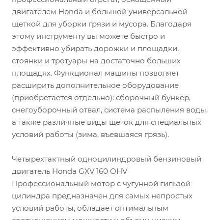
двигателем Honda и большой универсальной
щеткой для уборки грязи и мусора. Благодаря
этому инструменту вы можете быстро и
эффективно убирать дорожки и площадки,
стоянки и тротуары на достаточно больших
площадях. Функционал машины позволяет
расширить дополнительное оборудование
(приобретается отдельно): сборочный бункер,
снегоуборочный отвал, система распыления воды,
а также различные виды щеток для специальных
условий работы (зима, въевшаяся грязь).
Четырехтактный одноцилиндровый бензиновый
двигатель Honda GXV 160 OHV
Профессиональный мотор с чугунной гильзой
цилиндра предназначен для самых непростых
условий работы, обладает оптимальным