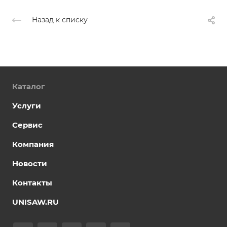
Назад к списку
Каталог
Услуги
Сервис
Компания
Новости
Контакты
UNISAW.RU