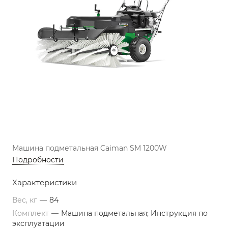
Машина подметальная Caiman SM 1200W
Подробности
Характеристики
Вес, кг
—
84
Комплект
—
Машина подметальная; Инструкция по
эксплуатации