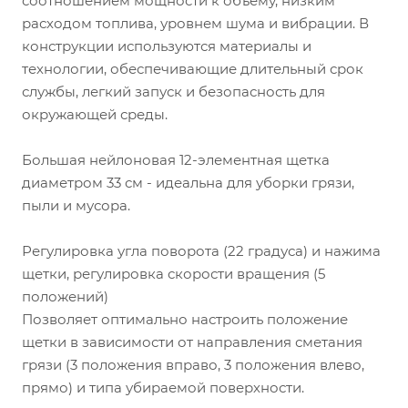
соотношением мощности к объему, низким
расходом топлива, уровнем шума и вибрации. В
конструкции используются материалы и
технологии, обеспечивающие длительный срок
службы, легкий запуск и безопасность для
окружающей среды.
Большая нейлоновая 12-элементная щетка
диаметром 33 см
- идеальна для уборки грязи,
пыли и мусора.
Регулировка угла поворота (22 градуса) и нажима
щетки, регулировка скорости вращения (5
положений)
Позволяет оптимально настроить положение
щетки в зависимости от направления сметания
грязи (3 положения вправо, 3 положения влево,
прямо) и типа убираемой поверхности.