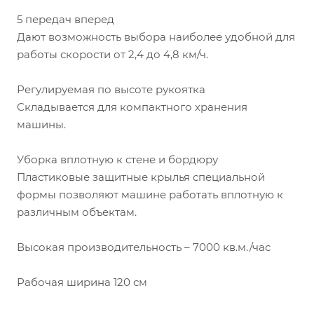
5 передач вперед
Дают возможность выбора наиболее удобной для
работы скорости от 2,4 до 4,8 км/ч.
Регулируемая по высоте рукоятка
Складывается для компактного хранения
машины.
Уборка вплотную к стене и бордюру
Пластиковые защитные крылья специальной
формы позволяют машине работать вплотную к
различным объектам.
Высокая производительность – 7000 кв.м./час
Рабочая ширина 120 см