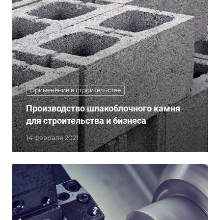
Применение в строительстве
Производство шлакоблочного камня
для строительства и бизнеса
14 февраля 2021