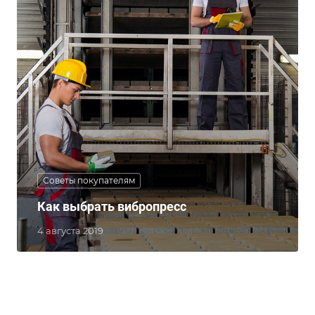
Советы покупателям
Как выбрать вибропресс
4 августа 2019