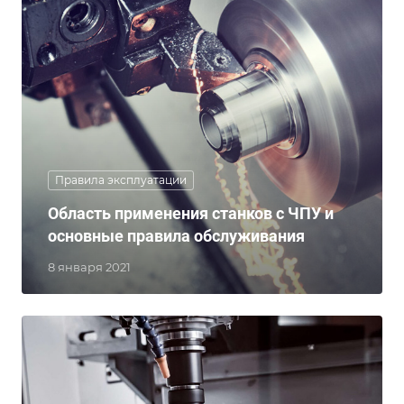
Правила эксплуатации
Область применения станков с ЧПУ и
основные правила обслуживания
8 января 2021