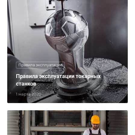
Правила эксплуатации
Правила эксплуатации токарных
станков
1 марта 2020