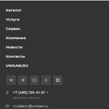
Каталог
Услуги
Сервис
Компания
Новости
Контакты
UNISAW.RU
+7 (495) 135-41-21
Заказать звонок
i.rudakov@unisaw.ru